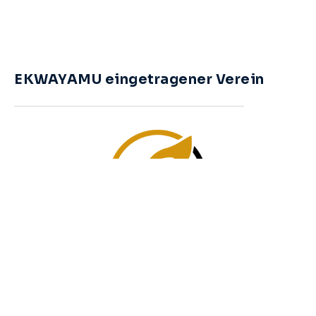
EKWAYAMU eingetragener Verein