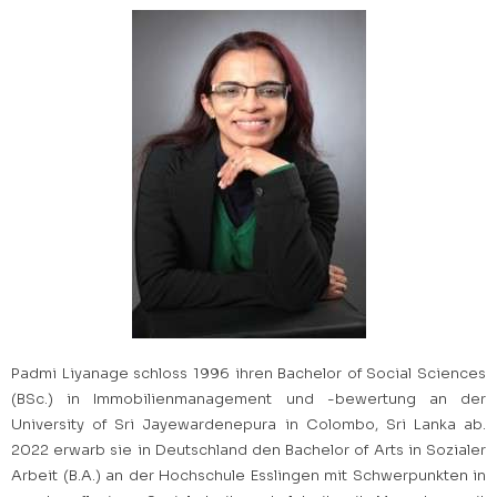
Padmi Liyanage schloss 1996 ihren Bachelor of Social Sciences
(BSc.) in Immobilienmanagement und -bewertung an der
University of Sri Jayewardenepura in Colombo, Sri Lanka ab.
2022 erwarb sie in Deutschland den Bachelor of Arts in Sozialer
Arbeit (B.A.) an der Hochschule Esslingen mit Schwerpunkten in