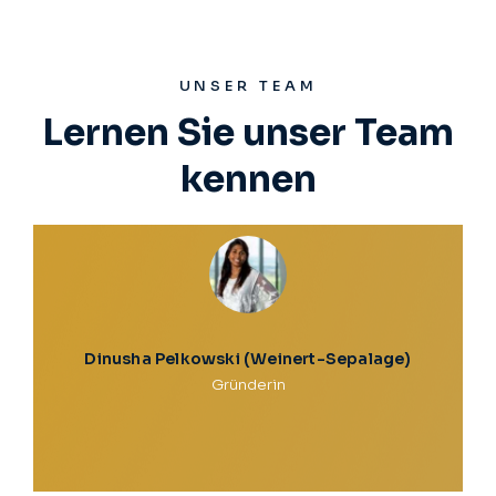
UNSER TEAM
Lernen Sie unser Team
kennen
Dinusha Pelkowski (Weinert-Sepalage)
Gründerin