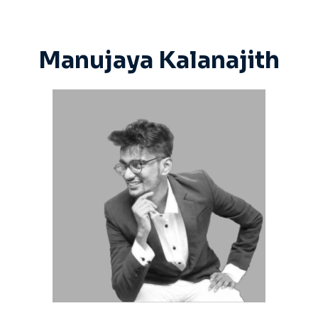
Manujaya Kalanajith