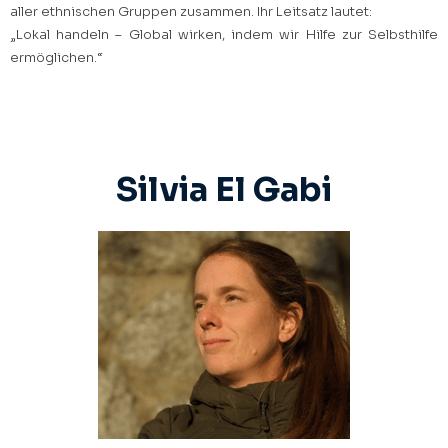
aller ethnischen Gruppen zusammen. Ihr Leitsatz lautet:
„Lokal handeln – Global wirken, indem wir Hilfe zur Selbsthilfe
ermöglichen.“
Silvia El Gabi