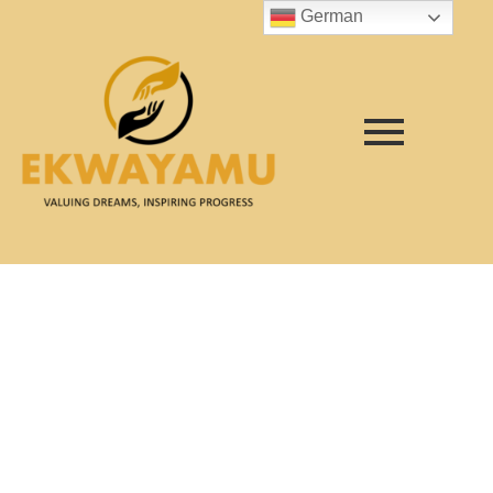
German