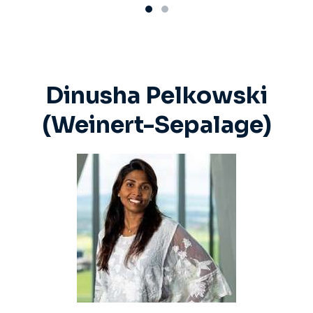
Dinusha Pelkowski
(Weinert-Sepalage)