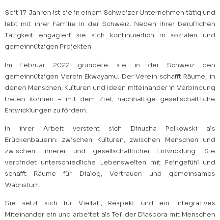
Seit 17 Jahren ist sie in einem Schweizer Unternehmen tätig und
lebt mit ihrer Familie in der Schweiz. Neben ihrer beruflichen
Tätigkeit engagiert sie sich kontinuierlich in sozialen und
gemeinnützigen Projekten.
Im Februar 2022 gründete sie in der Schweiz den
gemeinnützigen Verein Ekwayamu. Der Verein schafft Räume, in
denen Menschen, Kulturen und Ideen miteinander in Verbindung
treten können – mit dem Ziel, nachhaltige gesellschaftliche
Entwicklungen zu fördern.
In ihrer Arbeit versteht sich Dinusha Pelkowski als
Brückenbauerin: zwischen Kulturen, zwischen Menschen und
zwischen innerer und gesellschaftlicher Entwicklung. Sie
verbindet unterschiedliche Lebenswelten mit Feingefühl und
schafft Räume für Dialog, Vertrauen und gemeinsames
Wachstum.
Sie setzt sich für Vielfalt, Respekt und ein integratives
Miteinander ein und arbeitet als Teil der Diaspora mit Menschen