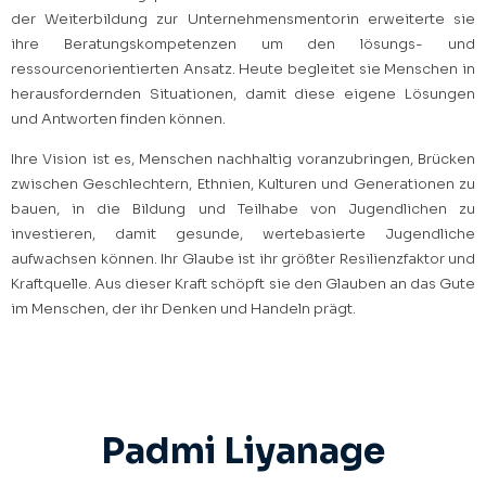
der Weiterbildung zur Unternehmensmentorin erweiterte sie
ihre Beratungskompetenzen um den lösungs- und
ressourcenorientierten Ansatz. Heute begleitet sie Menschen in
herausfordernden Situationen, damit diese eigene Lösungen
und Antworten finden können.
Ihre Vision ist es, Menschen nachhaltig voranzubringen, Brücken
zwischen Geschlechtern, Ethnien, Kulturen und Generationen zu
bauen, in die Bildung und Teilhabe von Jugendlichen zu
investieren, damit gesunde, wertebasierte Jugendliche
aufwachsen können. Ihr Glaube ist ihr größter Resilienzfaktor und
Kraftquelle. Aus dieser Kraft schöpft sie den Glauben an das Gute
im Menschen, der ihr Denken und Handeln prägt.
Padmi Liyanage