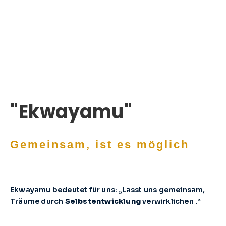
"Ekwayamu"
Gemeinsam, ist es möglich
Ekwayamu bedeutet für uns: „Lasst uns gemeinsam,
Träume durch
Selbstentwicklung
verwirklichen .“