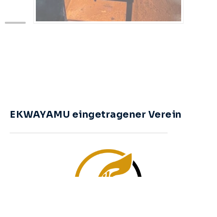
EKWAYAMU eingetragener Verein