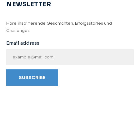
NEWSLETTER
Höre inspirierende Geschichten, Erfolgsstories und
Challenges
Email address