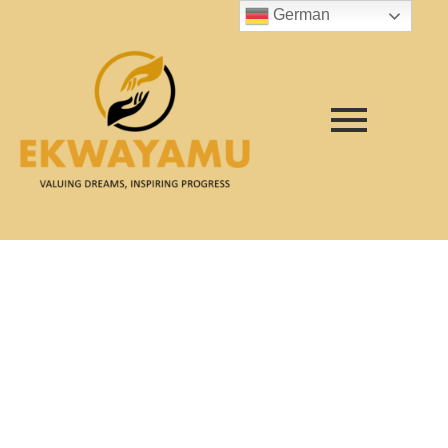
German