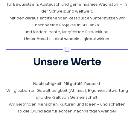
für Bewusstsein, Austausch und gemeinsames Wachstum – in
der Schweiz und weltweit.
Mit den daraus entstehenden Ressourcen unterstützen wir
nachhaltige Projekte in Sri Lanka
und fördern echte, langfristige Entwicklung.
Unser Ansatz: Lokal handeln – global wirken
.
Unsere Werte
Nachhaltigkeit. Mitgefühl. Respekt.
Wir glauben an Gewaltlosigkeit (Ahimsa), Eigenverantwortung
und die Kraft von Gemeinschaft.
Wir verbinden Menschen, Kulturen und Ideen – und schaffen
so die Grundlage für echten, nachhaltigen Wandel.