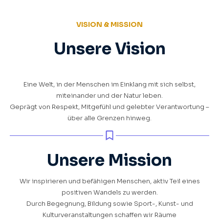
VISION & MISSION
Unsere Vision
Eine Welt, in der Menschen im Einklang mit sich selbst,
miteinander und der Natur leben.
Geprägt von Respekt, Mitgefühl und gelebter Verantwortung –
über alle Grenzen hinweg.
Unsere Mission
Wir inspirieren und befähigen Menschen, aktiv Teil eines
positiven Wandels zu werden.
Durch Begegnung, Bildung sowie Sport-, Kunst- und
Kulturveranstaltungen schaffen wir Räume