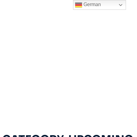
German